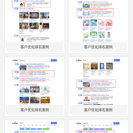
客户优化排名案例
客户优化排名案例
客户优化排名案例
客户优化排名案例