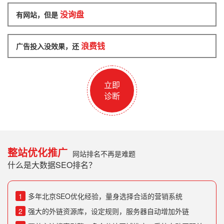
没询盘
有网站，但是
浪费钱
广告投入没效果，还
立即
诊断
整站优化推广
网站排名不再是难题
什么是大数据SEO排名？
1
多年北京SEO优化经验，量身选择合适的营销系统
2
强大的外链资源库，设定规则，服务器自动增加外链