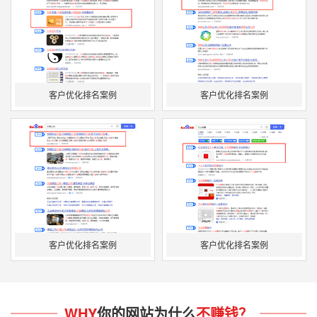
客户优化排名案例
客户优化排名案例
客户优化排名案例
客户优化排名案例
WHY
你的网站为什么
不赚钱？