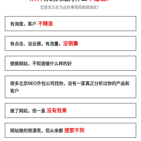
您是否正在为这些事情而困惑困扰？
不精准
有询盘，客户
没销量
有点击、没业绩，有流量，
想做网站，不知道做什么样的好
很多北京SEO外包公司找你，没有一家真正分析过你的产品和
客户
没有效果
做了网站，但一直
搜索不到
网站做的很漂亮，但从来都