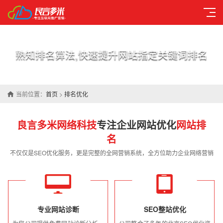
熟知排名算法,快速提升网站指定关键词排名
当前位置：
首页
>
排名优化
良言多米网络科技
专注企业网站优化
网站排
名
不仅仅是SEO优化服务，更是完整的全网营销系统，全方位助力企业网络营销
专业网站诊断
SEO整站优化