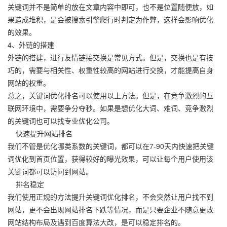
关键词并不是简单的放在文章内容中即可，也不是位置随便放，如
果造成堆积，是会被搜索引擎爬行时判定为作弊，这样会影响优化
的效果。
4、外链的搭建
外链的搭建，进行友情链接交换是常见方式。但是，交换也是有技
巧的，需要与相关性、权重性较高的网站进行交换，才能提高自身
网站的权重。
总之，关键词优化排名可以使用以上方法。但是，在竞争激烈的互
联网环境中，需要争分夺秒。如果是想优化大词、难词、竞争激烈
的关键词也可以找专业优化公司。
快速提升网站排名
我们不管是优化哪类系数的关键词，都可以在7-90天内快速把关键
词优化到首页位置，获得较好的曝光效果，可以让每个用户使用该
关键词都可以访问到网站。
排名稳定
我们使用正规的方法提升关键词优化排名，不会突然让用户找不到
网站，更不会出现网站排名下跌等情况，而是只要企业不随意更改
网站结构布局及遇到百度算法大改，是可以稳定排名的。