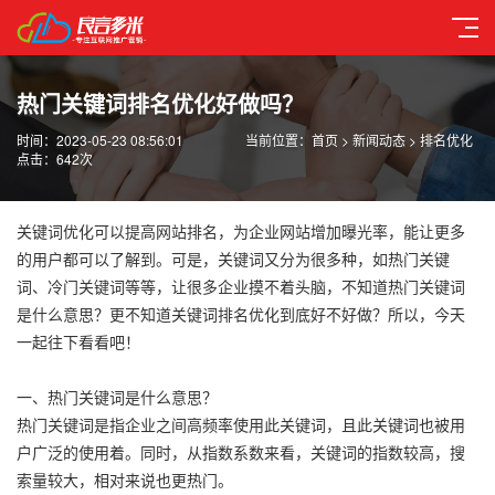
热门关键词排名优化好做吗？
时间：2023-05-23 08:56:01
当前位置：
首页
>
新闻动态
>
排名优化
点击：
642次
关键词优化可以提高网站排名，为企业网站增加曝光率，能让更多
的用户都可以了解到。可是，关键词又分为很多种，如热门关键
词、冷门关键词等等，让很多企业摸不着头脑，不知道热门关键词
是什么意思？更不知道关键词排名优化到底好不好做？所以，今天
一起往下看看吧！
一、热门关键词是什么意思？
热门关键词是指企业之间高频率使用此关键词，且此关键词也被用
户广泛的使用着。同时，从指数系数来看，关键词的指数较高，搜
索量较大，相对来说也更热门。