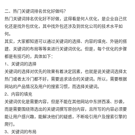
二、热门关键词排名优化好做吗？
热门关键词排名优化好不好做，这得看是何人优化，是企业自己优
化还是找外包优化，其中找外包还涉及到优化公司的技术水平如
何。
其实，大家都知道可以通过关键词的选择、内容的填充、外链的搭
建、关键词的布局等等来进行关键词优化。但是，每个优化的步骤
都是有技巧的，具体如下：
1、关键词的选择
关键词的选择对优先的效果有着决定因素，也就是说关键词选择太
热门或者太冷门都不好，需要追求适合的关键词。所以，需要根据
网站的产品情况及用户的搜索习惯，而选择关键词。
2、内容的填充
关键词优化是需要内容，但是不能在其他网站中东拼西凑、抄袭，
而是需要围绕筛选出的关键词撰写原创内容，且所写的内容必须要
能让用户感兴趣，能解决他们的疑惑，不断吸引用户及搜索引擎的
爬行。
3、关键词的布局