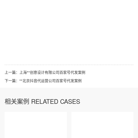
上一篇：
上海**创意设计有限公司百家号代发案例
下一篇：
**北京抖音代运营公司百家号代发案例
相关案例 RELATED CASES