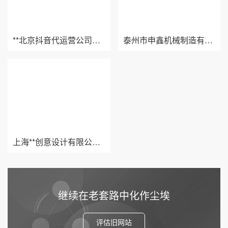
**北京抖音代运营公司百家号代发案例
泰州市申鑫机械制造有限公司百家号代发案例
上海**创意设计有限公司百家号代发案例
继续在老套路中化作尘埃
评估旧网站