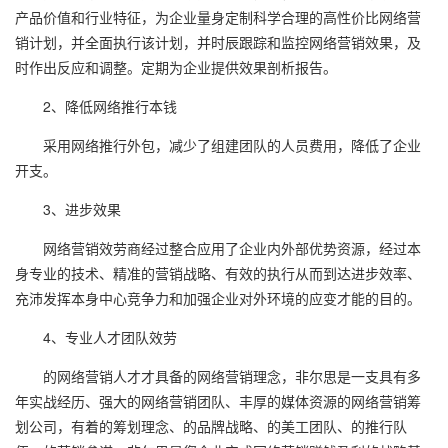
产品价值和行业特征，为企业量身定制科学合理的高性价比网络营
销计划，并全面执行该计划，并时辰跟踪和监控网络营销效果，及
时作出反应和调整。定期为企业提供效果剖析报告。
2、降低网络推行本钱
采用网络推行外包，减少了组建团队的人员费用，降低了企业
开支。
3、进步效果
网络营销效劳商经过整合应用了企业内外部优势资源，经过本
身专业的技术、精准的营销战略、有效的执行从而到达进步效率、
充沛发挥本身中心竞争力和加强企业对外环境的应变才能的目的。
4、专业人才团队效劳
的网络营销人才才具备的网络营销理念，非尔思是一支具有多
年实战经历、强大的网络营销团队、丰厚的媒体资源的网络营销筹
划公司，有着的筹划理念、的品牌战略、的美工团队、的推行队