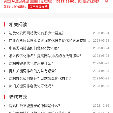
请立即点击咨询我们或拨打咨询热线：
13383168502
，我们会详细为你一一解
答你心中的疑难。
项目经理在线
相关阅读
站优化公司网站优化有多少个要点？
2023-05-24
商业百货网站搜索关键词优化排名优化的方法有哪些？
2023-05-24
电商类网站该如何做seo优化呢？
2023-05-24
怎么做优化排名？提高网站排名的方法有哪些？
2023-05-23
网站关键词优化作用是什么？
2023-05-23
提升关键词排名的方法有哪些？
2023-05-23
网站排名如何提升？网站怎么优化排名？
2023-05-23
热门关键词排名优化好做吗？
2023-05-23
猜您喜欢
网站后台不能登录的原因是什么？
2022-12-16
2022-11-04